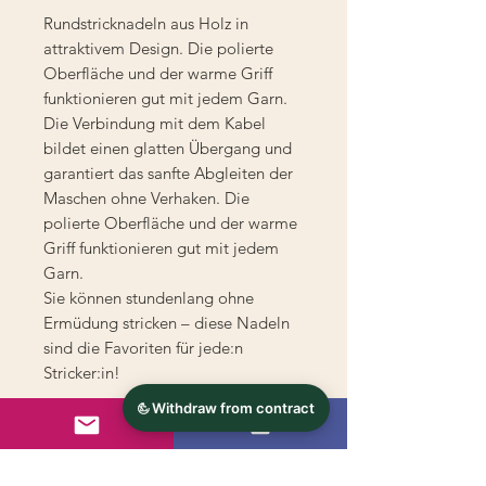
Rundstricknadeln aus Holz in
attraktivem Design. Die polierte
Oberfläche und der warme Griff
funktionieren gut mit jedem Garn.
Die Verbindung mit dem Kabel
bildet einen glatten Übergang und
garantiert das sanfte Abgleiten der
Maschen ohne Verhaken. Die
polierte Oberfläche und der warme
Griff funktionieren gut mit jedem
Garn.
Sie können stundenlang ohne
Ermüdung stricken – diese Nadeln
sind die Favoriten für jede:n
Stricker:in!
Seile nicht enthalten!