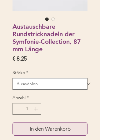
Austauschbare
Rundstricknadeln der
Symfonie-Collection, 87
mm Länge
Preis
€ 8,25
Stärke
*
Anzahl
*
In den Warenkorb