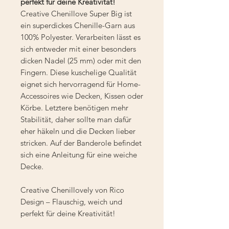
perfekt für deine Kreativität!
Creative Chenillove Super Big ist
ein superdickes Chenille-Garn aus
100% Polyester. Verarbeiten lässt es
sich entweder mit einer besonders
dicken Nadel (25 mm) oder mit den
Fingern. Diese kuschelige Qualität
eignet sich hervorragend für Home-
Accessoires wie Decken, Kissen oder
Körbe. Letztere benötigen mehr
Stabilität, daher sollte man dafür
eher häkeln und die Decken lieber
stricken. Auf der Banderole befindet
sich eine Anleitung für eine weiche
Decke.
Creative Chenillovely von Rico
Design – Flauschig, weich und
perfekt für deine Kreativität!