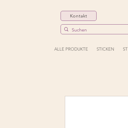
Kontakt
ALLE PRODUKTE
STICKEN
ST