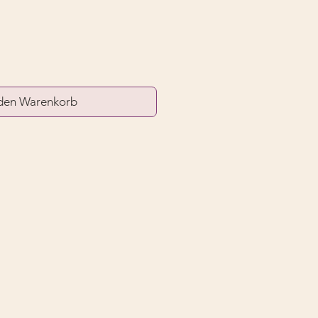
 den Warenkorb