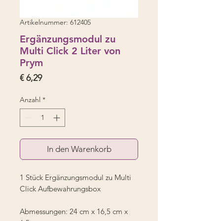
Artikelnummer: 612405
Ergänzungsmodul zu
Multi Click 2 Liter von
Prym
Preis
€ 6,29
Anzahl
*
In den Warenkorb
1 Stück Ergänzungsmodul zu Multi
Click Aufbewahrungsbox
Abmessungen: 24 cm x 16,5 cm x