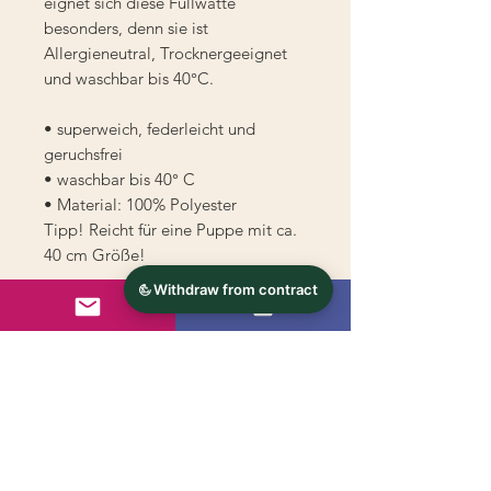
eignet sich diese Füllwatte
besonders, denn sie ist
Allergieneutral, Trocknergeeignet
und waschbar bis 40°C.
• superweich, federleicht und
geruchsfrei
• waschbar bis 40° C
• Material: 100% Polyester
Tipp! Reicht für eine Puppe mit ca.
40 cm Größe!