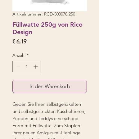
Artikelnummer: RCD-500070.250
Füllwatte 250g von Rico
Design
Preis
€ 6,19
Anzahl
*
In den Warenkorb
Geben Sie Ihren selbstgehäkelten
und selbstgestrickten Kuscheltieren,
Puppen und Teddys eine schöne
Form mit Füllwatte. Zum Stopfen
Ihrer neuen Amigurumi-Lieblinge