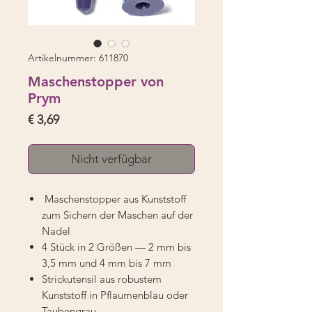
Artikelnummer: 611870
Maschenstopper von
Prym
Preis
€ 3,69
Nicht verfügbar
Maschenstopper aus Kunststoff
zum Sichern der Maschen auf der
Nadel
4 Stück in 2 Größen — 2 mm bis
3,5 mm und 4 mm bis 7 mm
Strickutensil aus robustem
Kunststoff in Pflaumenblau oder
Taubengrau