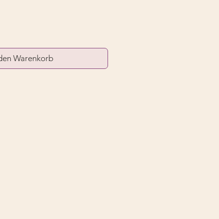
 den Warenkorb