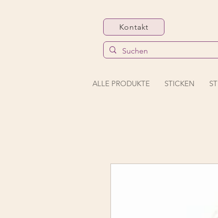
Kontakt
ALLE PRODUKTE
STICKEN
ST