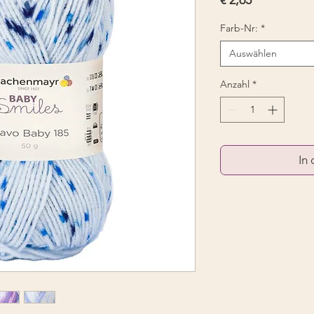
Farb-Nr:
*
Auswählen
Anzahl
*
In