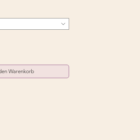
 den Warenkorb