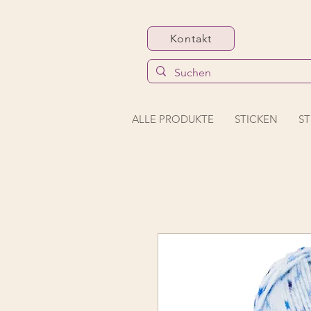
Kontakt
ALLE PRODUKTE
STICKEN
ST