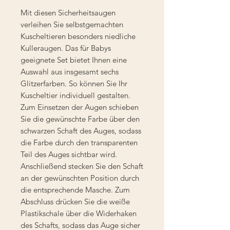
Mit diesen Sicherheitsaugen
verleihen Sie selbstgemachten
Kuscheltieren besonders niedliche
Kulleraugen. Das für Babys
geeignete Set bietet Ihnen eine
Auswahl aus insgesamt sechs
Glitzerfarben. So können Sie Ihr
Kuscheltier individuell gestalten.
Zum Einsetzen der Augen schieben
Sie die gewünschte Farbe über den
schwarzen Schaft des Auges, sodass
die Farbe durch den transparenten
Teil des Auges sichtbar wird.
Anschließend stecken Sie den Schaft
an der gewünschten Position durch
die entsprechende Masche. Zum
Abschluss drücken Sie die weiße
Plastikschale über die Widerhaken
des Schafts, sodass das Auge sicher