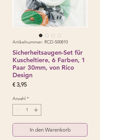
Artikelnummer: RCD-500810
Sicherheitsaugen-Set für
Kuscheltiere, 6 Farben, 1
Paar 30mm, von Rico
Design
Preis
€ 3,95
Anzahl
*
In den Warenkorb