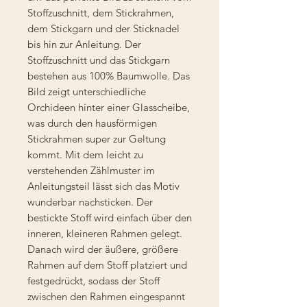
Stoffzuschnitt, dem Stickrahmen,
dem Stickgarn und der Sticknadel
bis hin zur Anleitung. Der
Stoffzuschnitt und das Stickgarn
bestehen aus 100% Baumwolle. Das
Bild zeigt unterschiedliche
Orchideen hinter einer Glasscheibe,
was durch den hausförmigen
Stickrahmen super zur Geltung
kommt. Mit dem leicht zu
verstehenden Zählmuster im
Anleitungsteil lässt sich das Motiv
wunderbar nachsticken. Der
bestickte Stoff wird einfach über den
inneren, kleineren Rahmen gelegt.
Danach wird der äußere, größere
Rahmen auf dem Stoff platziert und
festgedrückt, sodass der Stoff
zwischen den Rahmen eingespannt