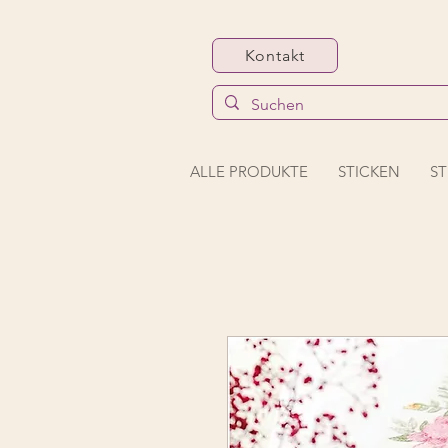
Kontakt
ALLE PRODUKTE
STICKEN
ST