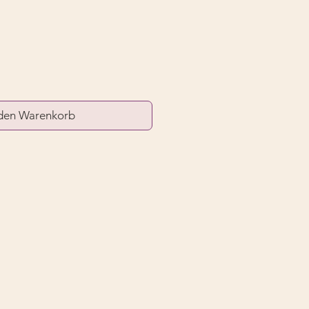
 den Warenkorb