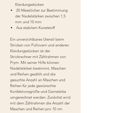
Kleidungsstücken
20 Messlöcher zur Bestimmung
der Nadelstärken zwischen 1,5
mm und 10 mm
Aus stabilem Kunststoff
Ein unverzichtbares Utensil beim
Stricken von Pullovern und anderen
Kleidungsstücken ist der
Strickrechner mit Zählrahmen von
Prym. Mit seiner Hilfe können
Nadelstärken bestimmt, Maschen
und Reihen gezählt und die
gesuchte Anzahl an Maschen und
Reihen für jede gewünschte
Konfektionsgröße und Garnstärke
umgerechnet werden. Zunächst wird
mit dem Zählrahmen die Anzahl der
Maschen und Reihen pro 10 cm