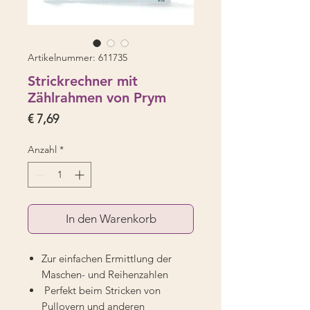
Artikelnummer: 611735
Strickrechner mit
Zählrahmen von Prym
Preis
€ 7,69
Anzahl
*
In den Warenkorb
Zur einfachen Ermittlung der
Maschen- und Reihenzahlen
Perfekt beim Stricken von
Pullovern und anderen