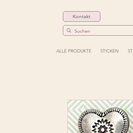
Kontakt
ALLE PRODUKTE
STICKEN
ST