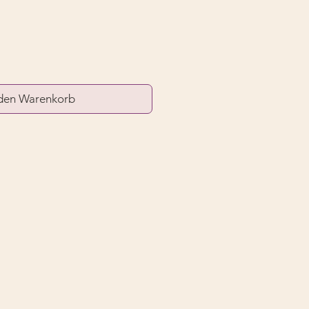
 den Warenkorb